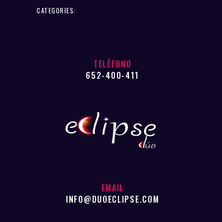
CATEGORIES:
TELÉFONO
652-400-411
EMAIL
INFO@DUOECLIPSE.COM