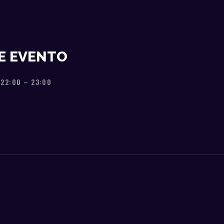
E EVENTO
 22:00
–
23:00