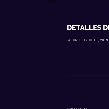
DETALLES D
DATE:
12 JULIO, 2019