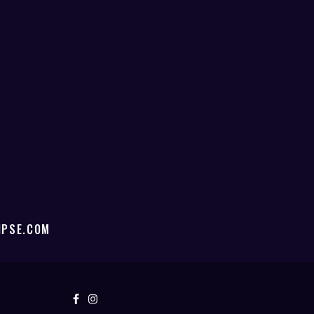
IPSE.COM