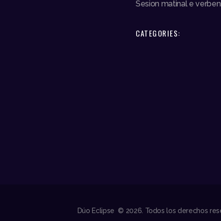
Sesion matinal e verb
CATEGORIES:
Dúo Eclipse © 2026. Todos los derechos res