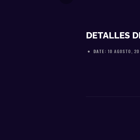
DETALLES D
DATE:
10 AGOSTO, 2