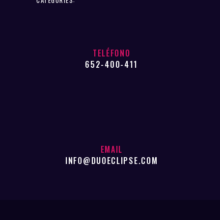
TELÉFONO
652-400-411
EMAIL
INFO@DUOECLIPSE.COM