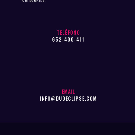
TELÉFONO
652-400-411
EMAIL
INFO@DUOECLIPSE.COM