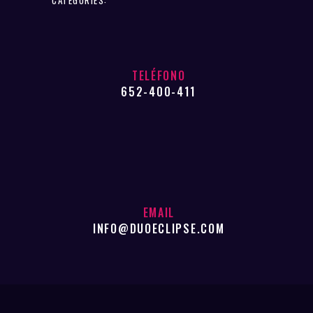
TELÉFONO
652-400-411
EMAIL
INFO@DUOECLIPSE.COM