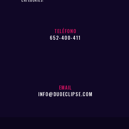
TELÉFONO
652-400-411
EMAIL
INFO@DUOECLIPSE.COM