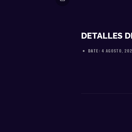
DETALLES D
DATE:
4 AGOSTO, 20