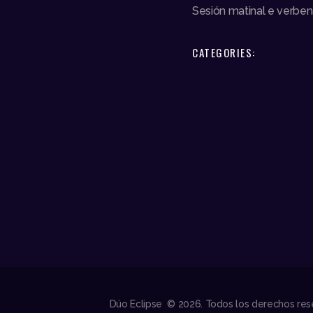
Sesión matinal e verb
CATEGORIES:
Dúo Eclipse © 2026. Todos los derechos res