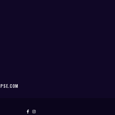
IPSE.COM