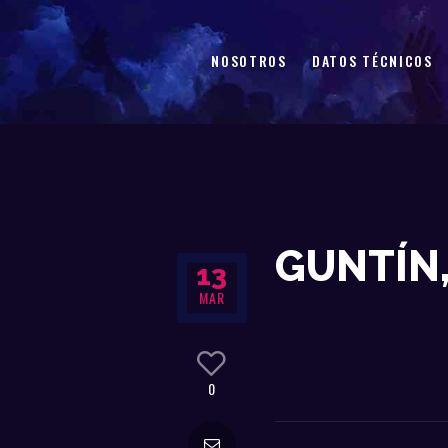
NOSOTROS
DATOS TÉCNICOS
GUNTÍN
13
MAR
0