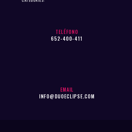
TELÉFONO
652-400-411
EMAIL
INFO@DUOECLIPSE.COM