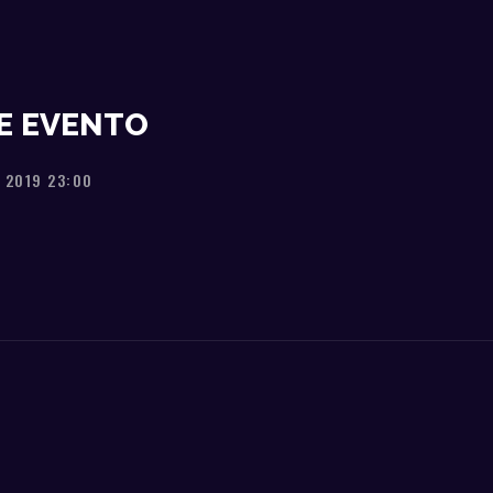
E EVENTO
 2019 23:00