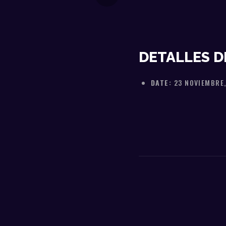
DETALLES D
DATE:
23 NOVIEMBRE,