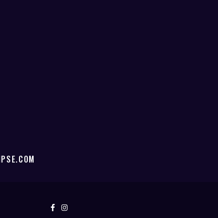
IPSE.COM