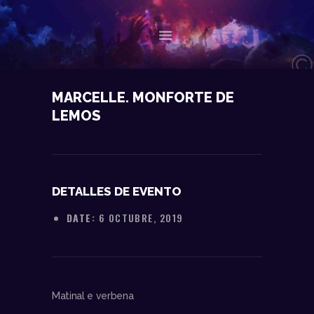
NOSOTROS
MARCELLE. MONFORTE DE
LEMOS
DATOS TÉCNICOS
ACTUACIONES
CONTACTO
DETALLES DE EVENTO
DATE:
6 OCTUBRE, 2019
Matinal e verbena