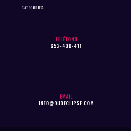
CATEGORIES:
TELÉFONO
652-400-411
EMAIL
INFO@DUOECLIPSE.COM