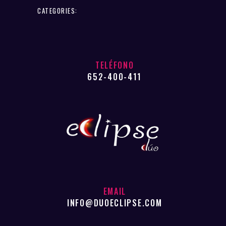
CATEGORIES:
TELÉFONO
652-400-411
EMAIL
INFO@DUOECLIPSE.COM