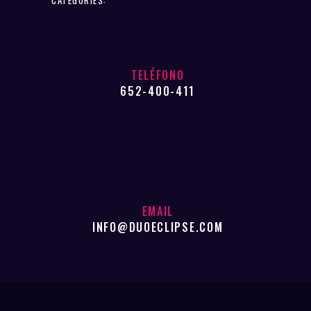
TELÉFONO
652-400-411
EMAIL
INFO@DUOECLIPSE.COM