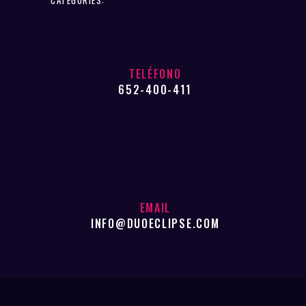
TELÉFONO
652-400-411
EMAIL
INFO@DUOECLIPSE.COM