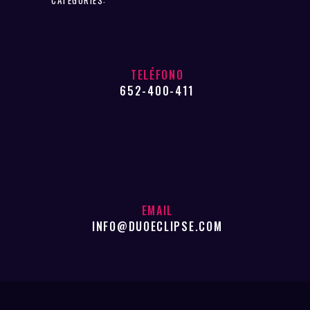
TELÉFONO
652-400-411
EMAIL
INFO@DUOECLIPSE.COM