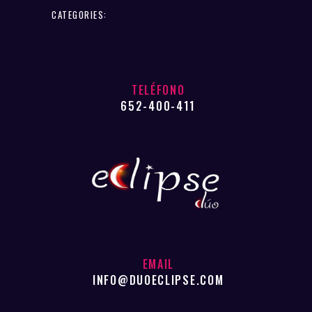
CATEGORIES:
TELÉFONO
652-400-411
EMAIL
INFO@DUOECLIPSE.COM