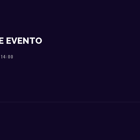
E EVENTO
 14:00