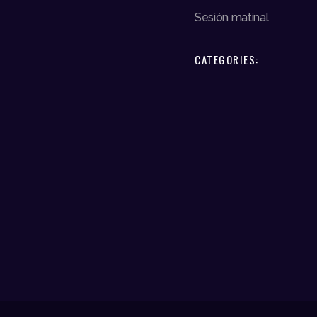
Sesión matinal
CATEGORIES: