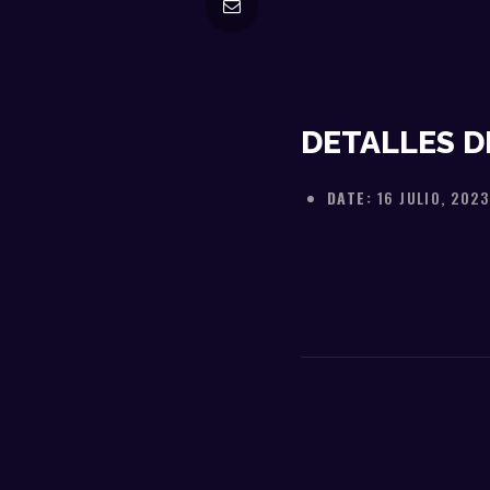
DETALLES D
DATE:
16 JULIO, 2023