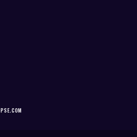
IPSE.COM