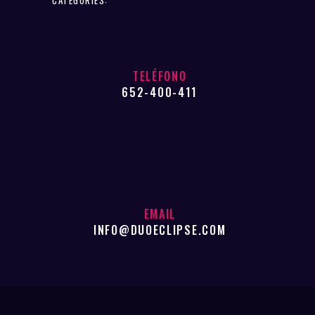
TELÉFONO
652-400-411
EMAIL
INFO@DUOECLIPSE.COM