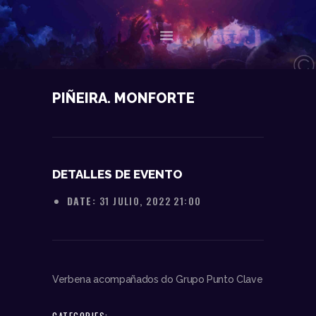
NOSOTROS
PIÑEIRA. MONFORTE
DATOS TÉCNICOS
ACTUACIONES
CONTACTO
DETALLES DE EVENTO
DATE:
31 JULIO, 2022 21:00
Verbena acompañados do Grupo Punto Clave
CATEGORIES: