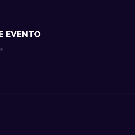
E EVENTO
26