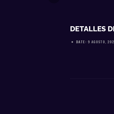
DETALLES D
DATE:
9 AGOSTO, 20