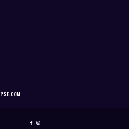
IPSE.COM