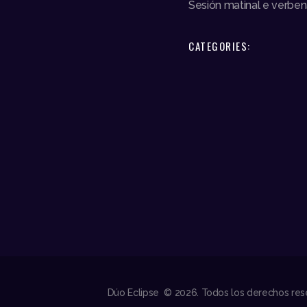
Sesión matinal e verbe
CATEGORIES:
Dúo Eclipse © 2026. Todos los derechos res