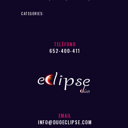
CATEGORIES:
TELÉFONO
652-400-411
EMAIL
INFO@DUOECLIPSE.COM