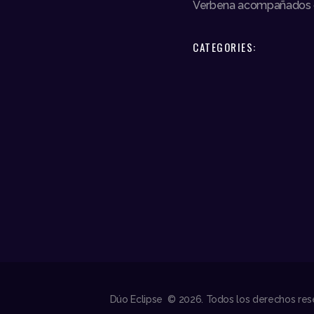
Verbena acompañados 
CATEGORIES:
Dúo Eclipse © 2026. Todos los derechos res