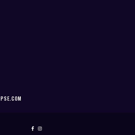
IPSE.COM