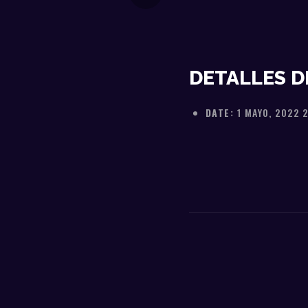
DETALLES D
DATE:
1 MAYO, 2022 