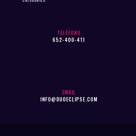
TELÉFONO
652-400-411
EMAIL
INFO@DUOECLIPSE.COM