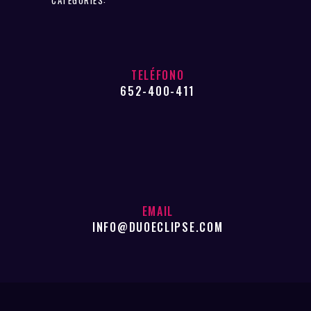
TELÉFONO
652-400-411
EMAIL
INFO@DUOECLIPSE.COM