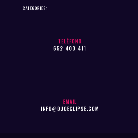
CATEGORIES:
TELÉFONO
652-400-411
EMAIL
INFO@DUOECLIPSE.COM