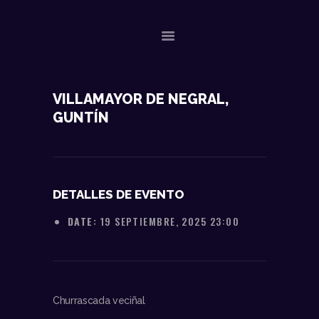
NOSOTROS
VILLAMAYOR DE NEGRAL,
GUNTÍN
DATOS TÉCNICOS
ACTUACIONES
CONTACTO
DETALLES DE EVENTO
DATE:
19 SEPTIEMBRE, 2025 23:00
Churrascada veciñal