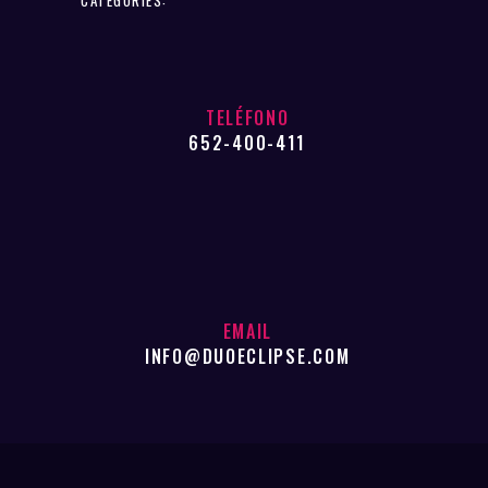
TELÉFONO
652-400-411
EMAIL
INFO@DUOECLIPSE.COM