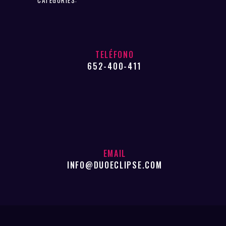
TELÉFONO
652-400-411
EMAIL
INFO@DUOECLIPSE.COM