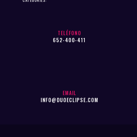
TELÉFONO
652-400-411
EMAIL
INFO@DUOECLIPSE.COM